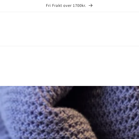
Fri Frakt over 1700kr.