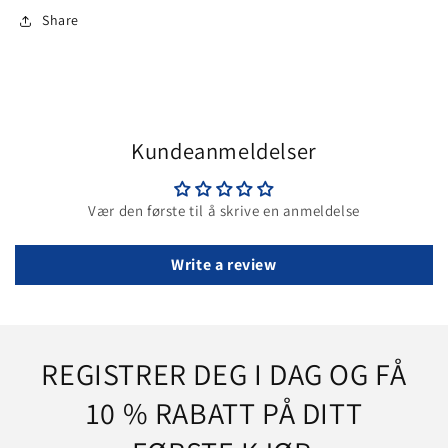
Share
Kundeanmeldelser
Vær den første til å skrive en anmeldelse
Write a review
REGISTRER DEG I DAG OG FÅ
10 % RABATT PÅ DITT