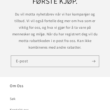
FØRSTE KJØP.
Du vil motta nyhetsbrev når vi har kampanjer og
tilbud. Vi vil også fortelle deg mer om hva som er
viktig for oss, og hva vi gjør for å ta vare på
mennesker og miljø. Når du har registrert deg vil du
motta rabattkoden i e-post fra oss. Kan ikke
kombineres med andre rabatter.
E-post
Om Oss
Søk
Kontakt oss