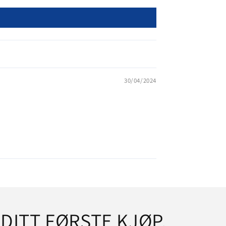
30/04/2024
 DITT FØRSTE KJØP.