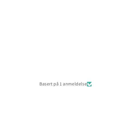
Basert på 1 anmeldelse