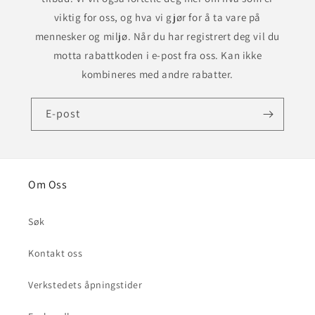
viktig for oss, og hva vi gjør for å ta vare på
mennesker og miljø. Når du har registrert deg vil du
motta rabattkoden i e-post fra oss. Kan ikke
kombineres med andre rabatter.
E-post
Om Oss
Søk
Kontakt oss
Verkstedets åpningstider